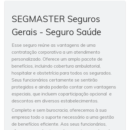
SEGMASTER Seguros
Gerais - Seguro Saúde
Esse seguro reúne as vantagens de uma
contratação corporativa a um atendimento
personalizado. Oferece um amplo pacote de
benefícios, incluindo cobertura ambulatorial,
hospitalar e obstetrícia para todos os segurados.
Seus funcionários certamente se sentirão
protegidos e ainda poderão contar com vantagens
especiais, que incluem coparticipação opcional e
descontos em diversos estabelecimentos.
Completo e sem burocracia, oferecemos à sua
empresa todo o suporte necessário a uma gestão
de benefícios eficiente. Aos seus funcionários,