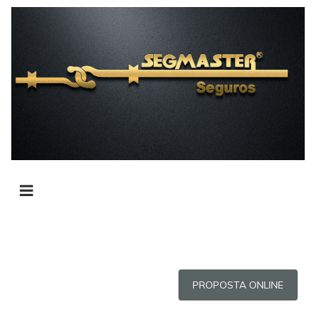
PROPOSTA ONLINE