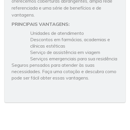
oferecemos coberturas abrangentes, ampla rede
referenciada e uma série de benefícios e de
vantagens.
PRINCIPAIS VANTAGENS:
Unidades de atendimento
Descontos em farmácias, academias e
clínicas estéticas
Serviço de assistência em viagem
Serviços emergenciais para sua residência
Seguros pensados para atender às suas
necessidades. Faça uma cotação e descubra como
pode ser fácil obter essas vantagens.