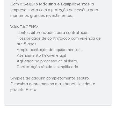
Com o
Seguro Máquina e Equipamentos
, a
empresa conta com a proteção necessária para
manter os grandes investimentos.
VANTAGENS:
Limites diferenciados para contratação.
Possibilidade de contratação com vigência de
até 5 anos.
Ampla aceitação de equipamentos.
Atendimento flexível e ágil.
Agilidade no processo de sinistro.
Contratação rápida e simplificada.
Simples de adquirir, completamente seguro.
Descubra agora mesmo mais benefícios deste
produto Porto.