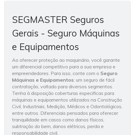
SEGMASTER Seguros
Gerais - Seguro Máquinas
e Equipamentos
Ao oferecer proteção ao maquinário, você garante
um diferencial competitivo para a sua empresa e
empreendedores. Para isso, conte com o
Seguro
Máquinas e Equipamentos
: um seguro de fácil
contratação, voltado para diversos segmentos.
Tenha à disposição coberturas especificas para
máquinas e equipamentos utilizados na Construção
Civil, Industriais, Medição, Médicos e Odontológicos,
entre outros. Diferenciais pensados para oferecer
tranquilidade em casos como danos físicos,
subtração do bem, danos elétricos, perda e
responsabilidade civil.