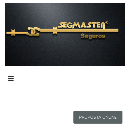
PROPOSTA ONLINE