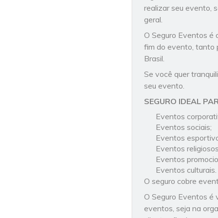
realizar seu evento, 
geral.
O Seguro Eventos é c
fim do evento, tanto
Brasil.
Se você quer tranquil
seu evento.
SEGURO IDEAL PAR
Eventos corporati
Eventos sociais;
Eventos esportiv
Eventos religioso
Eventos promocio
Eventos culturais
O seguro cobre event
O Seguro Eventos é v
eventos, seja na org