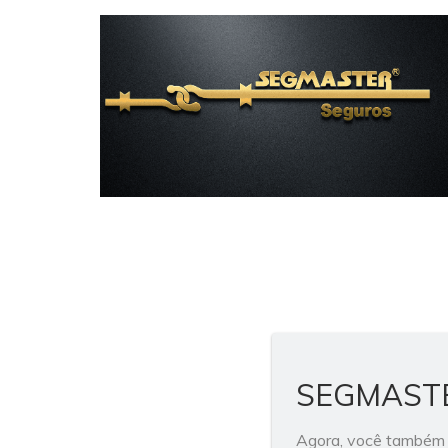
SEGMASTER
Agora, você também p