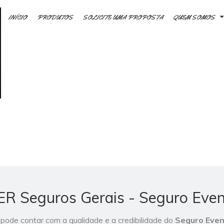
INÍCIO
PRODUTOS
SOLICITE UMA PROPOSTA
QUEM SOMOS
 Seguros Gerais - Seguro Even
ode contar com a qualidade e a credibilidade do
Seguro Eve