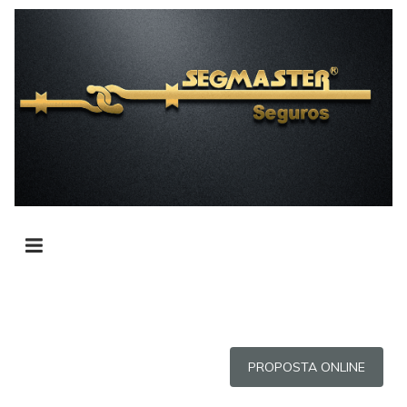
PROPOSTA ONLINE