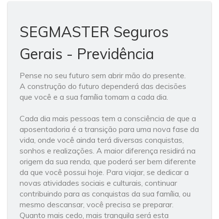
SEGMASTER Seguros
Gerais - Previdência
Pense no seu futuro sem abrir mão do presente.
A construção do futuro dependerá das decisões
que você e a sua família tomam a cada dia.
Cada dia mais pessoas tem a consciência de que a
aposentadoria é a transição para uma nova fase da
vida, onde você ainda terá diversas conquistas,
sonhos e realizações. A maior diferença residirá na
origem da sua renda, que poderá ser bem diferente
da que você possui hoje. Para viajar, se dedicar a
novas atividades sociais e culturais, continuar
contribuindo para as conquistas da sua família, ou
mesmo descansar, você precisa se preparar.
Quanto mais cedo, mais tranquila será esta