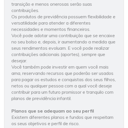
transição e menos onerosas serão suas
contribuições.
Os produtos de previdência possuem flexibilidade e
versatilidade para atender a diferentes
necessidades e momentos financeiros.
Você pode adotar uma contribuição que se encaixe
no seu bolso e, depois, ir aumentando a medida que
seus rendimentos evoluam. E você pode realizar
contribuições adicionais (aportes), sempre que
desejar.
Você também pode investir em quem você mais
ama, reservando recursos que poderão ser usados
para pagar os estudos e conquistas dos seus filhos,
netos ou qualquer pessoa com a qual você deseje
contribuir para um futuro promissor e tranquilo com
planos de previdência infantil.
Planos que se adequam ao seu perfil
Existem diferentes planos e fundos que respeitam
os seus objetivos e perfil de risco.