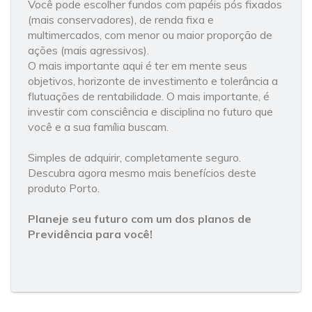
Você pode escolher fundos com papéis pós fixados
(mais conservadores), de renda fixa e
multimercados, com menor ou maior proporção de
ações (mais agressivos).
O mais importante aqui é ter em mente seus
objetivos, horizonte de investimento e tolerância a
flutuações de rentabilidade. O mais importante, é
investir com consciência e disciplina no futuro que
você e a sua família buscam.
Simples de adquirir, completamente seguro.
Descubra agora mesmo mais benefícios deste
produto Porto.
Planeje seu futuro com um dos planos de
Previdência para você!