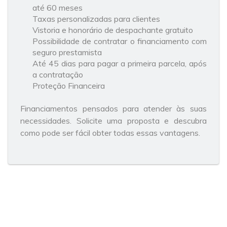
até 60 meses
Taxas personalizadas para clientes
Vistoria e honorário de despachante gratuito
Possibilidade de contratar o financiamento com
seguro prestamista
Até 45 dias para pagar a primeira parcela, após
a contratação
Proteção Financeira
Financiamentos pensados para atender às suas
necessidades. Solicite uma proposta e descubra
como pode ser fácil obter todas essas vantagens.