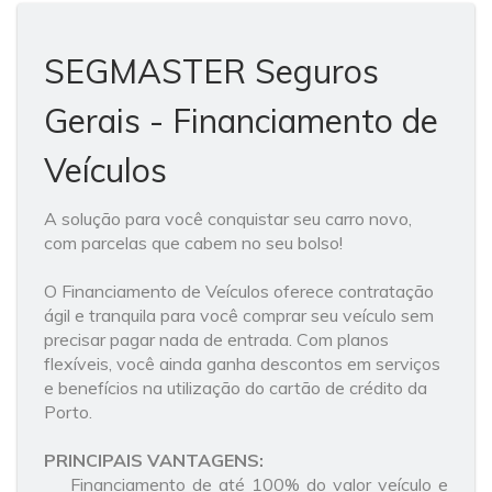
SEGMASTER Seguros
Gerais - Financiamento de
Veículos
A solução para você conquistar seu carro novo,
com parcelas que cabem no seu bolso!
O Financiamento de Veículos oferece contratação
ágil e tranquila para você comprar seu veículo sem
precisar pagar nada de entrada. Com planos
flexíveis, você ainda ganha descontos em serviços
e benefícios na utilização do cartão de crédito da
Porto.
PRINCIPAIS VANTAGENS:
Financiamento de até 100% do valor veículo e