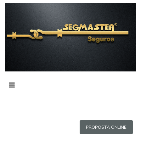
PROPOSTA ONLINE