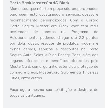
Porto
Bank
MasterCard® Black
Momentos que não tem preço são proporcionados
para quem está acostumado a serviços, acesso e
reconhecimento personalizados. Com o Cartão
Porto Seguro MasterCard Black você tem mais
acelerador de pontos no Programa de
Relacionamento, podendo chegar até 2,2 pontos
por dólar gasto, resgate de produtos, viagem e
milhas aéreas, serviços e descontos no Porto
Seguro Auto, Salas VIP do Priority Pass, além dos
seguros oferecidos e benefícios oferecidos pela
MasterCard, como, garantia estendida, proteção de
compra e preço, MasterCard Surpreenda, Priceless
Cities, entre outros.
Faça agora mesmo sua solicitação e desfrute de
todas as vantagens.