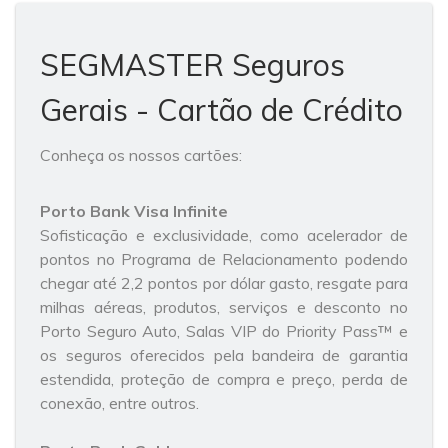
SEGMASTER Seguros
Gerais - Cartão de Crédito
Conheça os nossos cartões:
Porto
Bank
Visa Infinite
Sofisticação e exclusividade, como acelerador de
pontos no Programa de Relacionamento podendo
chegar até 2,2 pontos por dólar gasto, resgate para
milhas aéreas, produtos, serviços e desconto no
Porto Seguro Auto, Salas VIP do Priority Pass™ e
os seguros oferecidos pela bandeira de garantia
estendida, proteção de compra e preço, perda de
conexão, entre outros.