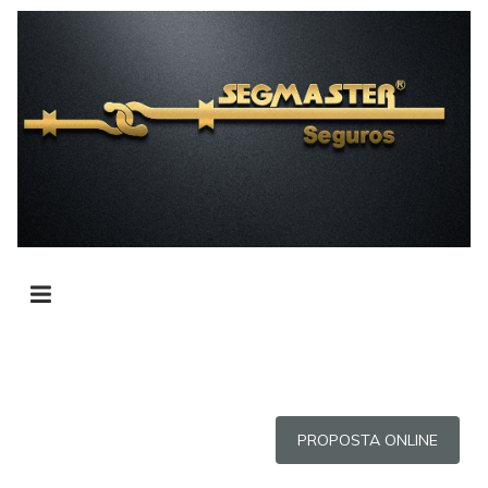
PROPOSTA ONLINE