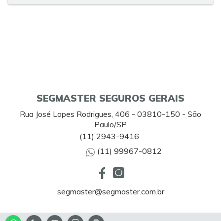
SEGMASTER SEGUROS GERAIS
Rua José Lopes Rodrigues, 406 - 03810-150 - São
Paulo/SP
(11) 2943-9416
(11) 99967-0812
segmaster@segmaster.com.br