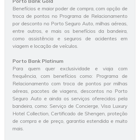
Porto
Bank
Gold
Benefícios e maior poder de compra, com opção de
troca de pontos no Programa de Relacionamento
por desconto no Porto Seguro Auto, milhas aéreas,
entre outros, e mais os benefícios da bandeira,
como assistência e seguros de acidentes em
viagem e locação de veículos.
Porto
Bank
Platinum
Para quem quer exclusividade e viaja com
frequência, com benefícios como: Programa de
Relacionamento com troca de pontos por milhas
aéreas, pacotes de viagens, descontos no Porto
Seguro Auto e ainda os serviços oferecidos pela
bandeira, como: Serviço de Concierge, Visa Luxury
Hotel Collection, Certificado de Shengen, proteção
de compra e de preço, garantia estendida e muito
mais.